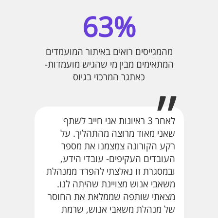
63%
מהמגייסים רואים באיתור המועמדים
המתאימים מבין מי שהגיש מועמדות-
כאתגר המרכזי בגיוס
לאחר 3 ראיונות אני חייב לשתף
שאני מאוד מרוצה מהתהליך. על
רקע הקורונה צמצמנו את מספר
העובדים העקיפים- עובדי הידע,
ובמסגרת זו נאלצתי להפרד ממנהלת
משאבי אנוש מצויינת שהיתה לנו.
מצאתי שותפה שממלאת את החוסר
של מנהלת משאבי אנוש, שרמת